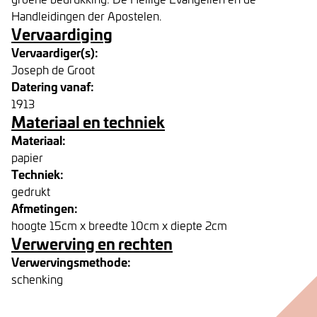
Handleidingen der Apostelen.
Vervaardiging
Vervaardiger(s):
Joseph de Groot
Datering vanaf:
1913
Materiaal en techniek
Materiaal:
papier
Techniek:
gedrukt
Afmetingen:
hoogte 15cm x breedte 10cm x diepte 2cm
Verwerving en rechten
Verwervingsmethode:
schenking