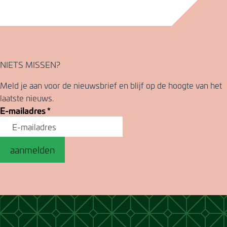
NIETS MISSEN?
Meld je aan voor de nieuwsbrief en blijf op de hoogte van het
laatste nieuws.
E-mailadres
*
aanmelden