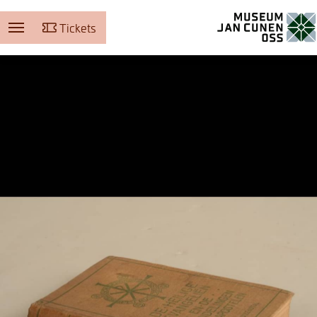
Tickets
Museum Jan Cunen