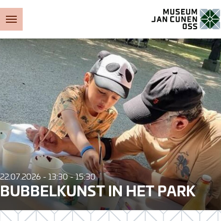
Museum Jan Cunen
22.07.2026 - 13:30 - 15:30
BUBBELKUNST IN HET PARK