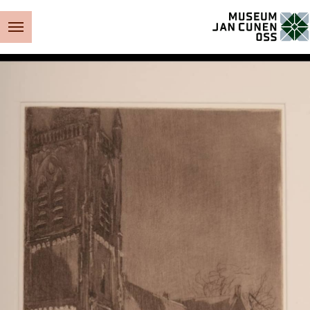
Museum Jan Cunen