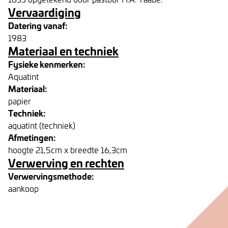
Vervaardiging
Datering vanaf:
1983
Materiaal en techniek
Fysieke kenmerken:
Aquatint
Materiaal:
papier
Techniek:
aquatint (techniek)
Afmetingen:
hoogte 21,5cm x breedte 16,3cm
Verwerving en rechten
Verwervingsmethode:
aankoop