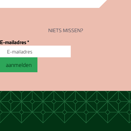
NIETS MISSEN?
E-mailadres
*
aanmelden