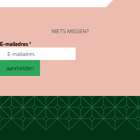
NIETS MISSEN?
E-mailadres
*
aanmelden