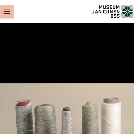
Museum Jan Cunen