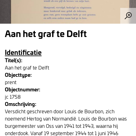
Aan het graf te Delft
Identificatie
Titel(s):
Aan het graf te Delft
Objecttype:
prent
Objectnummer:
jc 1758
Omschrijving:
Versdicht geschreven door Louis de Bourbon, zich
noemend Hertog van Normandië. Louis de Bourbon was
burgemeester van Oss van 1941 tot 1943, waarna hij
onderdook. Vanaf 19 september 1944 tot 1 juni 1946