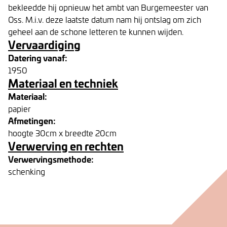
bekleedde hij opnieuw het ambt van Burgemeester van
Oss. M.i.v. deze laatste datum nam hij ontslag om zich
geheel aan de schone letteren te kunnen wijden.
Vervaardiging
Datering vanaf:
1950
Materiaal en techniek
Materiaal:
papier
Afmetingen:
hoogte 30cm x breedte 20cm
Verwerving en rechten
Verwervingsmethode:
schenking