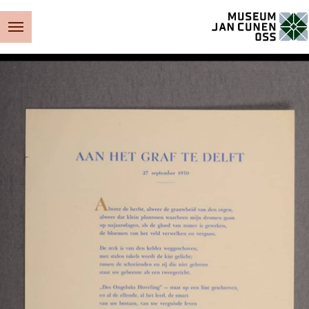
Museum Jan Cunen