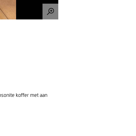
sonite koffer met aan