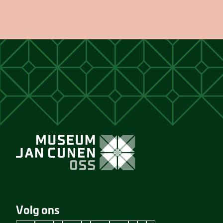
Volg ons