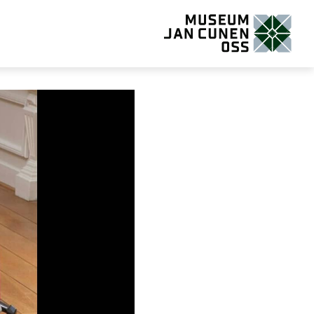
Museum Jan Cunen Oss