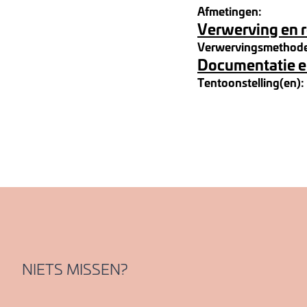
Afmetingen:
Verwerving en 
Verwervingsmethod
Documentatie e
Tentoonstelling(en):
NIETS MISSEN?