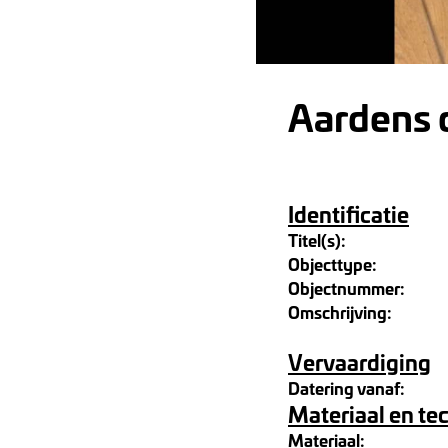
Aardens 
Identificatie
Titel(s):
Objecttype:
Objectnummer:
Omschrijving:
Vervaardiging
Datering vanaf:
Materiaal en te
Materiaal: