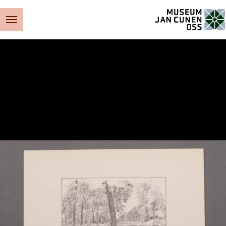
Museum Jan Cunen