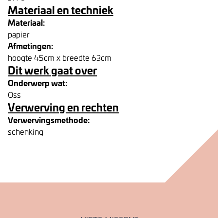
Materiaal en techniek
Materiaal:
papier
Afmetingen:
hoogte 45cm x breedte 63cm
Dit werk gaat over
Onderwerp wat:
Oss
Verwerving en rechten
Verwervingsmethode:
schenking