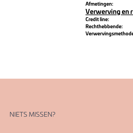
Afmetingen:
Verwerving en 
Credit line:
Rechthebbende:
Verwervingsmethod
NIETS MISSEN?