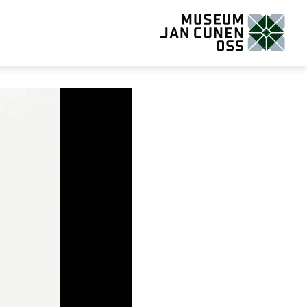
Museum Jan Cunen Oss