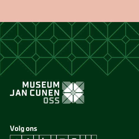
Volg ons