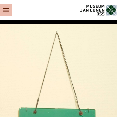
Museum Jan Cunen