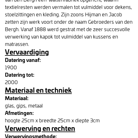
textielresten werden vermalen tot vulmiddel voor dekens,
stoelzittingen en kleding. Zijn zoons Hijman en Jacob
zetten zijn werk voort onder de naam Gebroeders van den
Bergh. Vanaf 1888 werd gestrat met de zeer succesvolle
verwerking van kapok tot vulmiddel van kussens en
matrassen.
Vervaardiging
Datering vanaf:
1900
Datering tot:
2000
Materiaal en techniek
Materiaal:
glas, gips, metaal
Afmetingen:
hoogte 25cm x breedte 25cm x diepte 3cm
Verwerving en rechten
Verwervingsmethode: