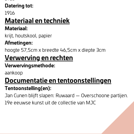
Datering tot:
1916
Materiaal en techniek
Materiaal:
krijt, houtskool, papier
Afmetingen:
hoogte 57,5cm x breedte 46,5cm x diepte 3cm
Verwerving en rechten
Verwervingsmethode:
aankoop
Documentatie en tentoonstellingen
Tentoonstelling(en):
Jan Cunen blijft slapen: Ruwaard — Overschoone partijen.
19e eeuwse kunst uit de collectie van MJC