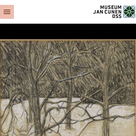
Museum Jan Cunen