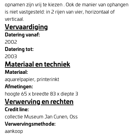
opnamen zijn vrij te kiezen . Ook de manier van ophangen
is niet vastgesteld: in 2 rijen van vier, horizontaal of
verticaal.
Vervaardiging
Datering vanaf:
2002
Datering tot:
2003
Materiaal en techniek
Materiaal:
aquarelpapier, printerinkt
Afmetingen:
hoogte 65 x breedte 83 x diepte 3
Verwerving en rechten
Credit line:
collectie Museum Jan Cunen, Oss
Verwervingsmethode:
aankoop