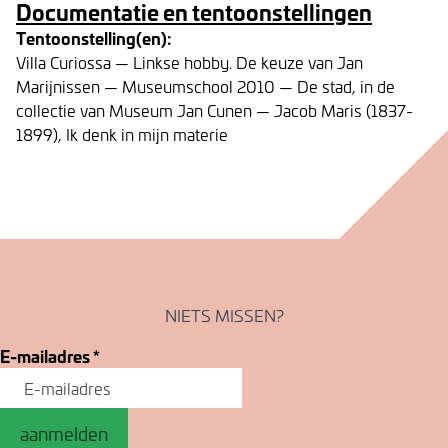
Documentatie en tentoonstellingen
Tentoonstelling(en):
Villa Curiossa — Linkse hobby. De keuze van Jan
Marijnissen — Museumschool 2010 — De stad, in de
collectie van Museum Jan Cunen — Jacob Maris (1837-
1899), Ik denk in mijn materie
NIETS MISSEN?
E-mailadres
*
aanmelden