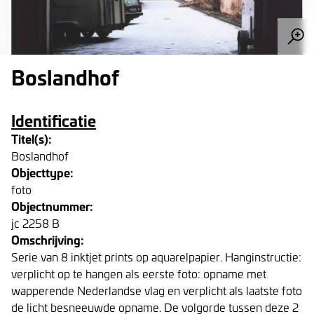
Boslandhof
Identificatie
Titel(s):
Boslandhof
Objecttype:
foto
Objectnummer:
jc 2258 B
Omschrijving:
Serie van 8 inktjet prints op aquarelpapier. Hanginstructie:
verplicht op te hangen als eerste foto: opname met
wapperende Nederlandse vlag en verplicht als laatste foto
de licht besneeuwde opname. De volgorde tussen deze 2