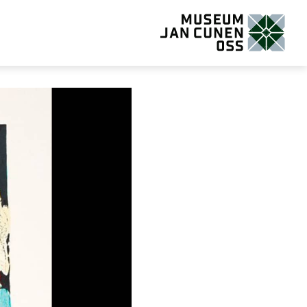
Museum Jan Cunen Oss