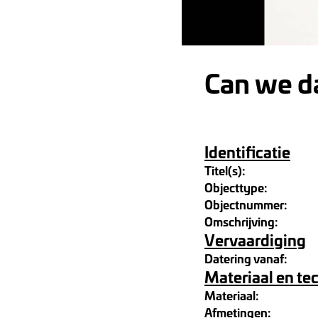
Can we d
Identificatie
Titel(s):
Objecttype:
Objectnummer:
Omschrijving:
Vervaardiging
Datering vanaf:
Materiaal en te
Materiaal:
Afmetingen: