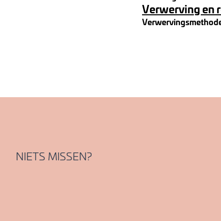
Verwerving en 
Verwervingsmethod
NIETS MISSEN?