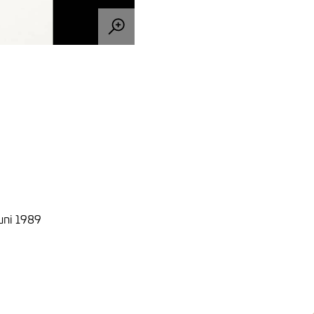
juni 1989