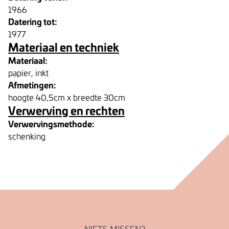
1966
Datering tot:
1977
Materiaal en techniek
Materiaal:
papier, inkt
Afmetingen:
hoogte 40,5cm x breedte 30cm
Verwerving en rechten
Verwervingsmethode:
schenking
NIETS MISSEN?