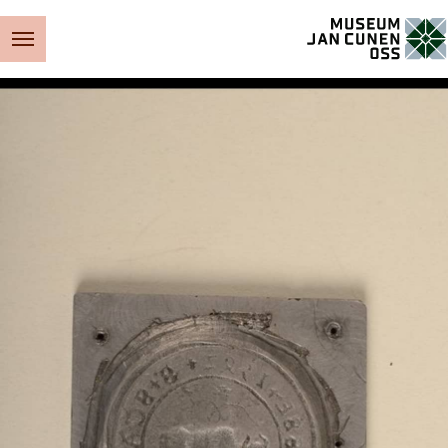
Museum Jan Cunen