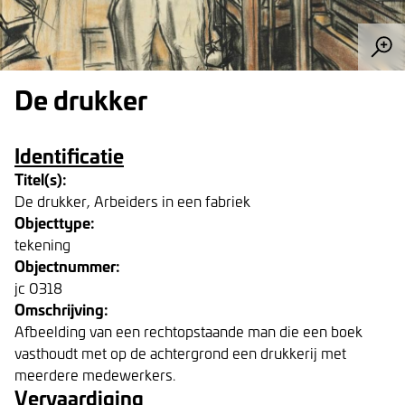
De drukker
Identificatie
Titel(s):
De drukker, Arbeiders in een fabriek
Objecttype:
tekening
Objectnummer:
jc 0318
Omschrijving:
Afbeelding van een rechtopstaande man die een boek
vasthoudt met op de achtergrond een drukkerij met
meerdere medewerkers.
Vervaardiging