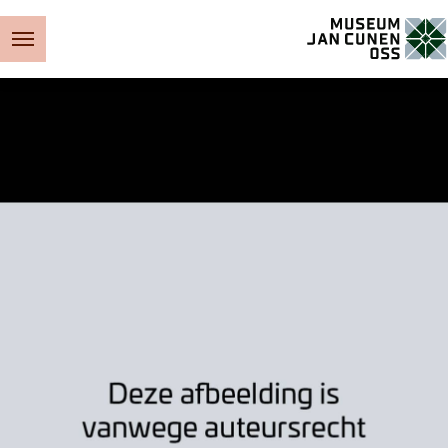
Museum Jan Cunen