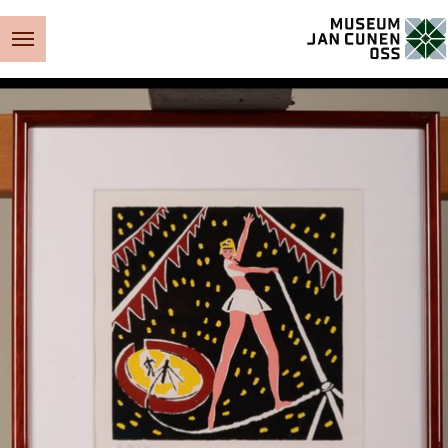
Museum Jan Cunen