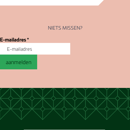
NIETS MISSEN?
E-mailadres
*
aanmelden