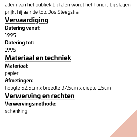
adem van het publiek bij falen wordt het honen, bij slagen
prijkt hij aan de top. Jos Steegstra
Vervaardiging
Datering vanaf:
1995
Datering tot:
1995
Materiaal en techniek
Materiaal:
papier
Afmetingen:
hoogte 52,5cm x breedte 37,5cm x diepte 1,5cm
Verwerving en rechten
Verwervingsmethode:
schenking