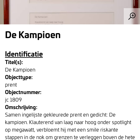
De Kampioen
Identificatie
Titel(s):
De Kampioen
Objecttype:
prent
Objectnummer:
jc 1809
Omschrijving:
Samen ingelijste gekleurede prent en gedicht: De
kampioen. Klauterend van laag naar hoog onder spotlight
op megawatt, verbloemt hij met een smile riskante
stappen in de nok om grenzen te verleggen boven de hete