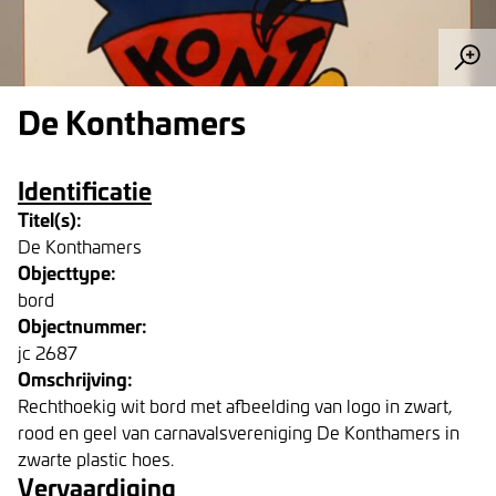
De Konthamers
Identificatie
Titel(s):
De Konthamers
Objecttype:
bord
Objectnummer:
jc 2687
Omschrijving:
Rechthoekig wit bord met afbeelding van logo in zwart,
rood en geel van carnavalsvereniging De Konthamers in
zwarte plastic hoes.
Vervaardiging