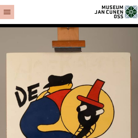
Museum Jan Cunen