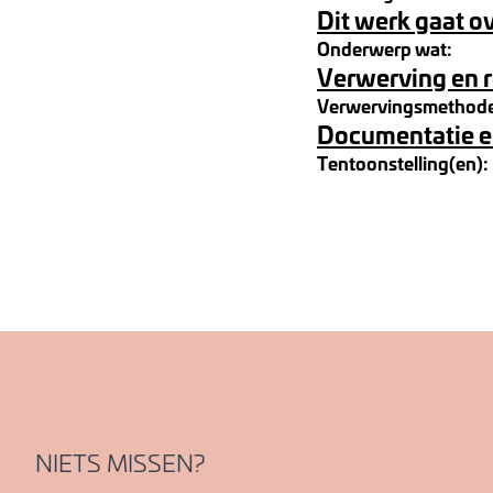
Dit werk gaat o
Onderwerp wat:
Verwerving en 
Verwervingsmethod
Documentatie e
Tentoonstelling(en):
NIETS MISSEN?