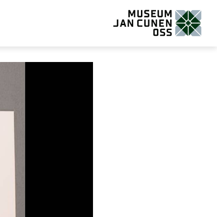
Museum Jan Cunen Oss