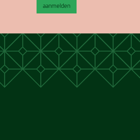
aanmelden