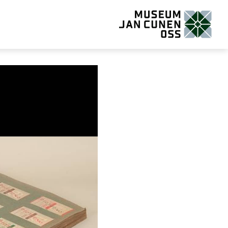
Museum Jan Cunen Oss