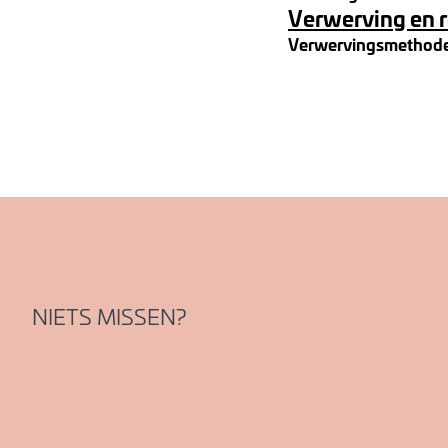
Verwerving en 
Verwervingsmethod
NIETS MISSEN?