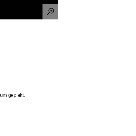
bum geplakt.