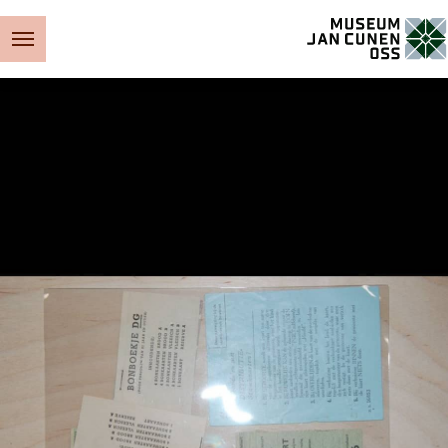
Museum Jan Cunen