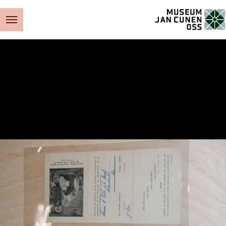
Museum Jan Cunen