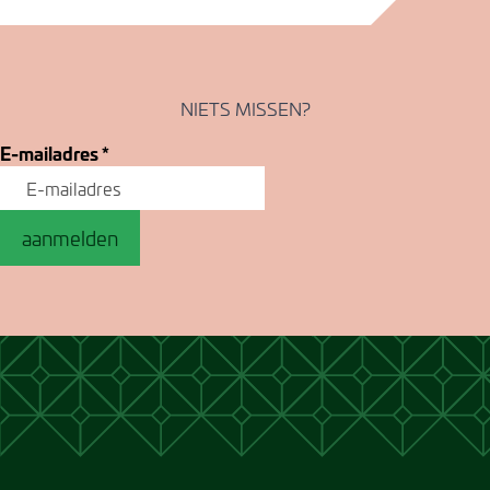
NIETS MISSEN?
E-mailadres
*
aanmelden