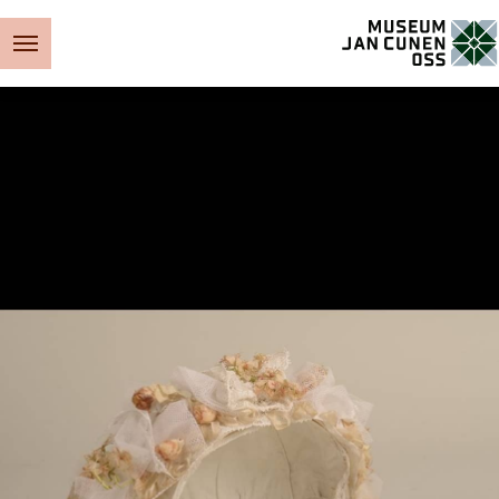
Museum Jan Cunen