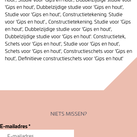
'Gips en hout', Dubbelzijdige studie voor 'Gips en hout',
Studie voor 'Gips en hout', Constructietekening. Studie
voor 'Gips en hout'., Constructietekening. Studie voor 'Gips
en hout', Dubbelzijdige studie voor 'Gips en hout',
Dubbelzijdige studie voor 'Gips en hout'. Constructietek,
Schets voor 'Gips en hout', Studie voor 'Gips en hout',
Schets voor 'Gips en hout', Constructieschets voor 'Gips en
hout', Definitieve constructieschets voor 'Gips en hout'
NIETS MISSEN?
E-mailadres
*