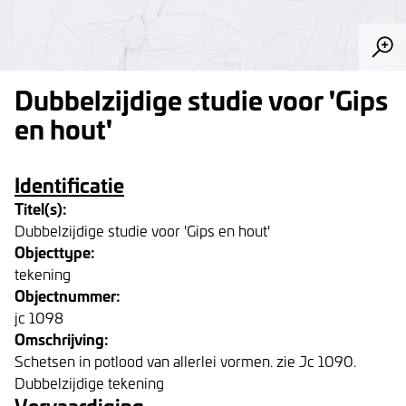
Dubbelzijdige studie voor 'Gips
en hout'
Identificatie
Titel(s):
Dubbelzijdige studie voor 'Gips en hout'
Objecttype:
tekening
Objectnummer:
jc 1098
Omschrijving:
Schetsen in potlood van allerlei vormen. zie Jc 1090.
Dubbelzijdige tekening
Vervaardiging