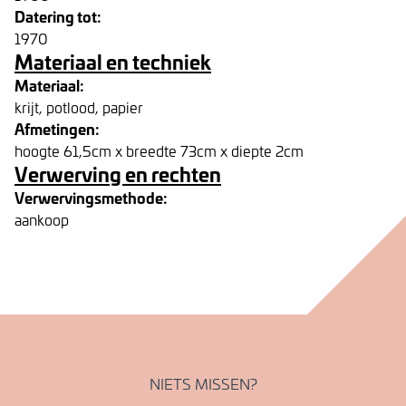
Datering tot:
1970
Materiaal en techniek
Materiaal:
krijt, potlood, papier
Afmetingen:
hoogte 61,5cm x breedte 73cm x diepte 2cm
Verwerving en rechten
Verwervingsmethode:
aankoop
NIETS MISSEN?