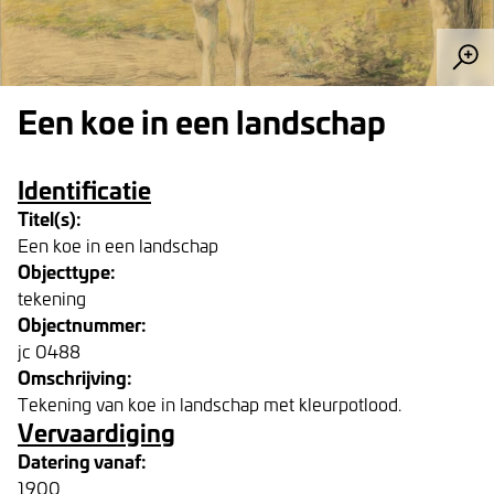
Een koe in een landschap
Identificatie
Titel(s):
Een koe in een landschap
Objecttype:
tekening
Objectnummer:
jc 0488
Omschrijving:
Tekening van koe in landschap met kleurpotlood.
Vervaardiging
Datering vanaf:
1900