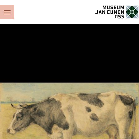
Museum Jan Cunen