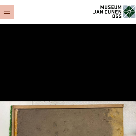
Museum Jan Cunen