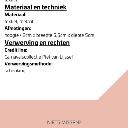
Materiaal en techniek
Materiaal:
textiel, metaal
Afmetingen:
hoogte 42cm x breedte 5,5cm x diepte 5cm
Verwerving en rechten
Credit line:
Carnavalscollectie Piet van Lijssel
Verwervingsmethode:
schenking
NIETS MISSEN?