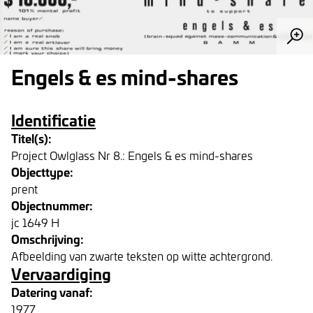
Engels & es mind-shares
Identificatie
Titel(s):
Project Owlglass Nr 8.: Engels & es mind-shares
Objecttype:
prent
Objectnummer:
jc 1649 H
Omschrijving:
Afbeelding van zwarte teksten op witte achtergrond.
Vervaardiging
Datering vanaf:
1977