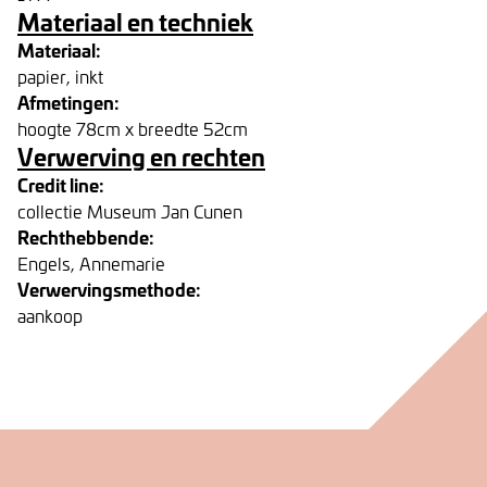
Materiaal en techniek
Materiaal:
papier, inkt
Afmetingen:
hoogte 78cm x breedte 52cm
Verwerving en rechten
Credit line:
collectie Museum Jan Cunen
Rechthebbende:
Engels, Annemarie
Verwervingsmethode:
aankoop