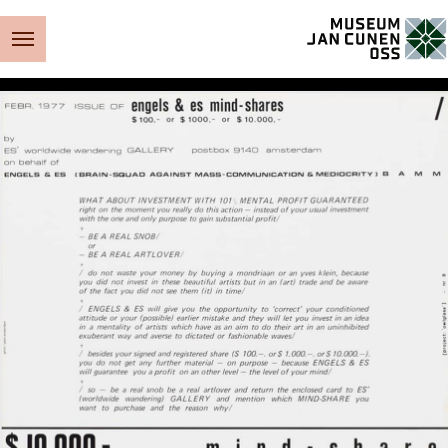
Museum Jan Cunen