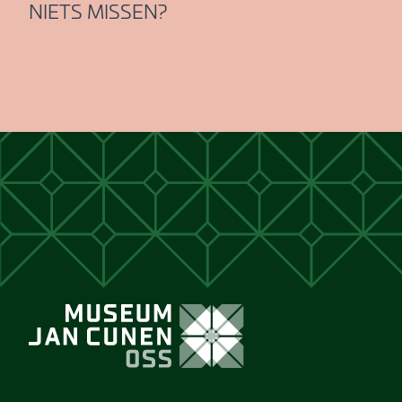
NIETS MISSEN?