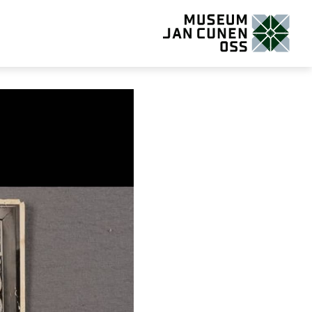
Museum Jan Cunen Oss