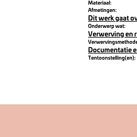
Materiaal:
Afmetingen:
Dit werk gaat o
Onderwerp wat:
Verwerving en 
Verwervingsmethod
Documentatie e
Tentoonstelling(en):