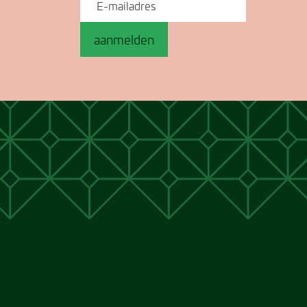
aanmelden