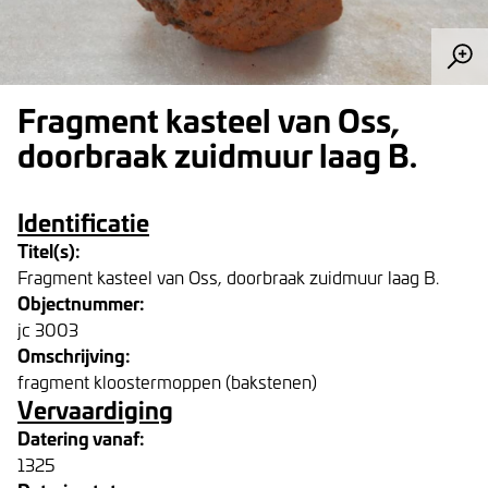
Fragment kasteel van Oss,
doorbraak zuidmuur laag B.
Identificatie
Titel(s):
Fragment kasteel van Oss, doorbraak zuidmuur laag B.
Objectnummer:
jc 3003
Omschrijving:
fragment kloostermoppen (bakstenen)
Vervaardiging
Datering vanaf:
1325