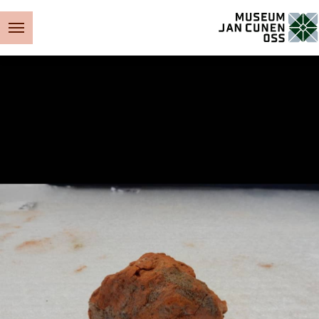
Museum Jan Cunen