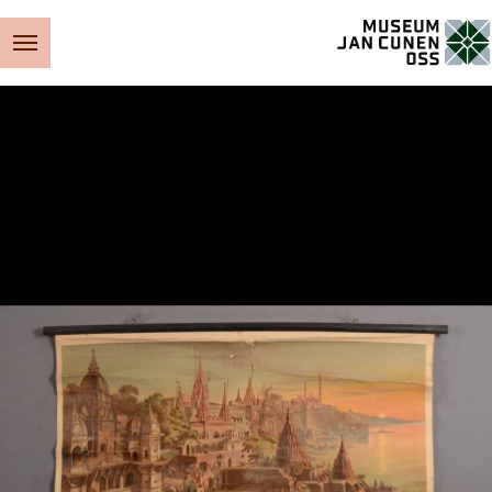
Museum Jan Cunen