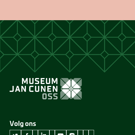
Volg ons