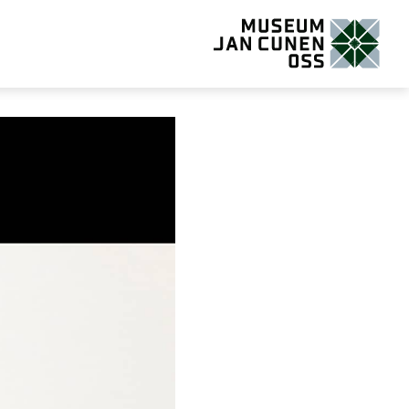
Museum Jan Cunen Oss