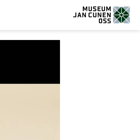
Museum Jan Cunen Oss