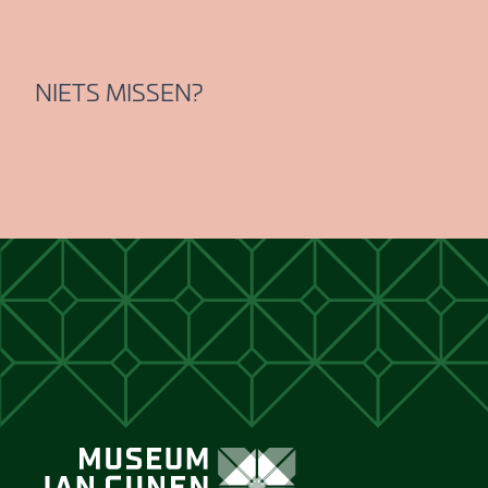
NIETS MISSEN?