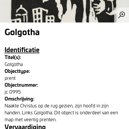
Golgotha
Identificatie
Titel(s):
Golgotha
Objecttype:
prent
Objectnummer:
jc 0995
Omschrijving:
Naakte Christus op de rug gezien, zijn hoofd in zijn
handen. Links Golgotha. Dit object is onderdeel van een
map met veertig prenten.
Vervaardiging