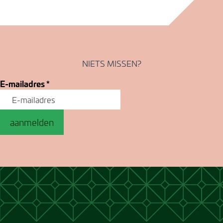
NIETS MISSEN?
E-mailadres
*
aanmelden