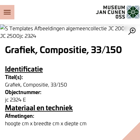
Museum Jan Cunen
Grafiek, Compositie, 33/150
Identificatie
Titel(s):
Grafiek, Compositie, 33/150
Objectnummer:
jc 2324 E
Materiaal en techniek
Afmetingen:
hoogte cm x breedte cm x diepte cm