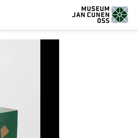
Museum Jan Cunen Oss