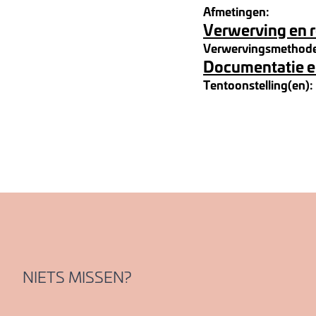
Afmetingen:
Verwerving en 
Verwervingsmethod
Documentatie e
Tentoonstelling(en):
NIETS MISSEN?