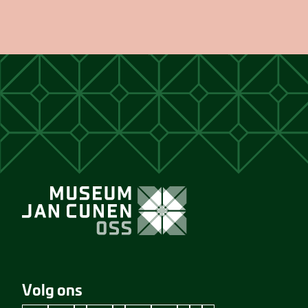
Volg ons