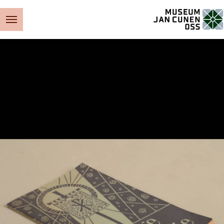
Museum Jan Cunen