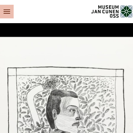
Museum Jan Cunen