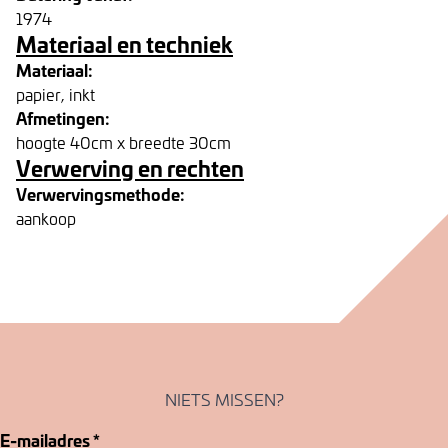
1974
Materiaal en techniek
Materiaal:
papier, inkt
Afmetingen:
hoogte 40cm x breedte 30cm
Verwerving en rechten
Verwervingsmethode:
aankoop
NIETS MISSEN?
E-mailadres
*