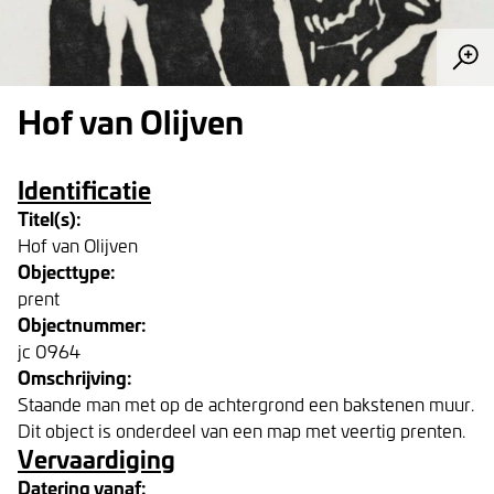
Hof van Olijven
Identificatie
Titel(s):
Hof van Olijven
Objecttype:
prent
Objectnummer:
jc 0964
Omschrijving:
Staande man met op de achtergrond een bakstenen muur.
Dit object is onderdeel van een map met veertig prenten.
Vervaardiging
Datering vanaf: