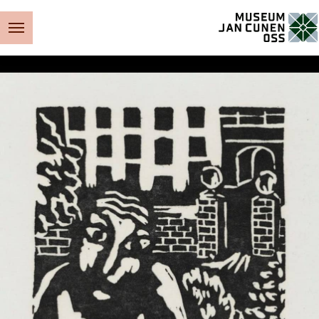
Museum Jan Cunen