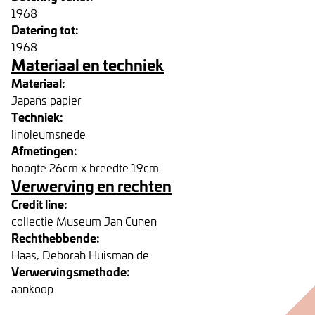
1968
Datering tot:
1968
Materiaal en techniek
Materiaal:
Japans papier
Techniek:
linoleumsnede
Afmetingen:
hoogte 26cm x breedte 19cm
Verwerving en rechten
Credit line:
collectie Museum Jan Cunen
Rechthebbende:
Haas, Deborah Huisman de
Verwervingsmethode:
aankoop