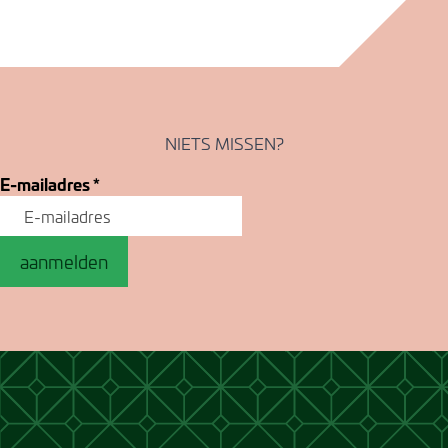
NIETS MISSEN?
E-mailadres
*
aanmelden