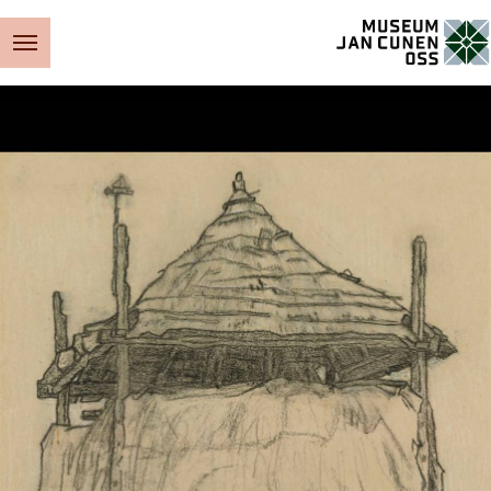
Museum Jan Cunen