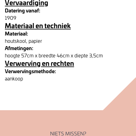
Vervaardiging
Datering vanaf:
1909
Materiaal en techniek
Materiaal:
houtskool, papier
Afmetingen:
hoogte 57cm x breedte 46cm x diepte 3,5cm
Verwerving en rechten
Verwervingsmethode:
aankoop
NIETS MISSEN?