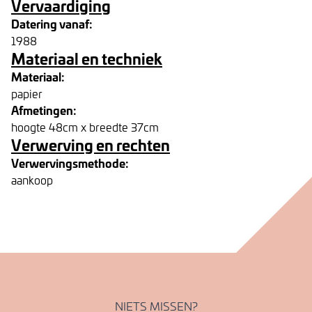
Vervaardiging
Datering vanaf:
1988
Materiaal en techniek
Materiaal:
papier
Afmetingen:
hoogte 48cm x breedte 37cm
Verwerving en rechten
Verwervingsmethode:
aankoop
NIETS MISSEN?