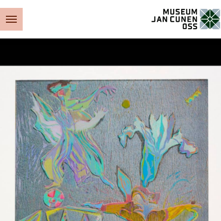
Museum Jan Cunen