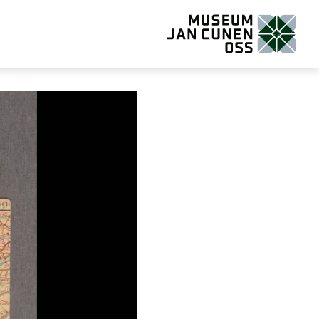
Museum Jan Cunen Oss