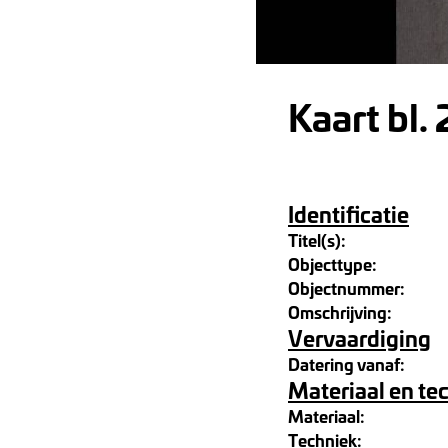
Kaart bl.
Identificatie
Titel(s):
Objecttype:
Objectnummer:
Omschrijving:
Vervaardiging
Datering vanaf:
Materiaal en te
Materiaal:
Techniek: