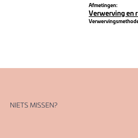
Afmetingen:
Verwerving en 
Verwervingsmethod
NIETS MISSEN?