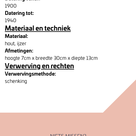
1900
Datering tot:
1940
Materiaal en techniek
Materiaal:
hout, ijzer
Afmetingen:
hoogte 7cm x breedte 30cm x diepte 13cm
Verwerving en rechten
Verwervingsmethode:
schenking
NIETS MISSEN?