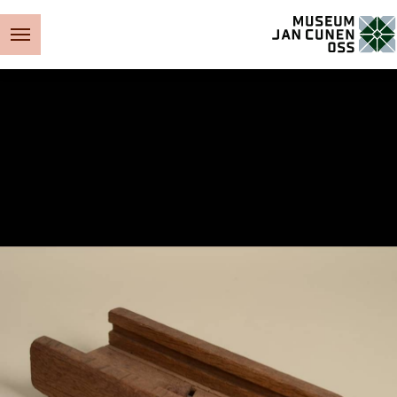
Museum Jan Cunen