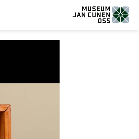
Museum Jan Cunen Oss