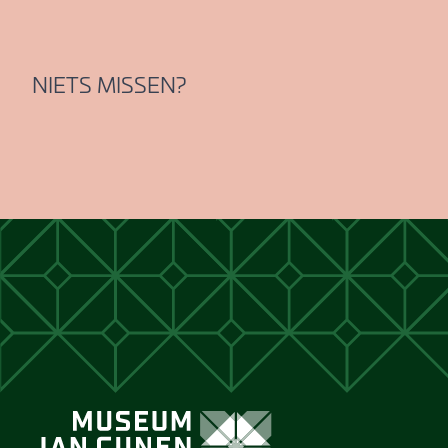
NIETS MISSEN?