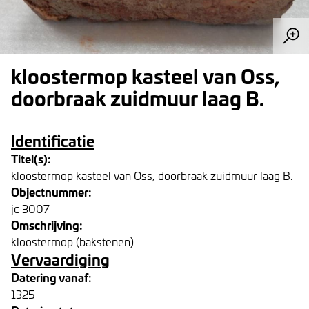
kloostermop kasteel van Oss,
doorbraak zuidmuur laag B.
Identificatie
Titel(s):
kloostermop kasteel van Oss, doorbraak zuidmuur laag B.
Objectnummer:
jc 3007
Omschrijving:
kloostermop (bakstenen)
Vervaardiging
Datering vanaf:
1325