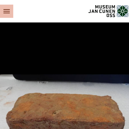
Museum Jan Cunen