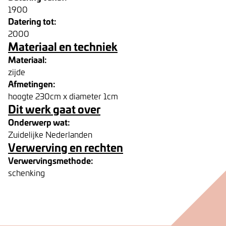
1900
Datering tot:
2000
Materiaal en techniek
Materiaal:
zijde
Afmetingen:
hoogte 230cm x diameter 1cm
Dit werk gaat over
Onderwerp wat:
Zuidelijke Nederlanden
Verwerving en rechten
Verwervingsmethode:
schenking