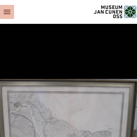
Museum Jan Cunen