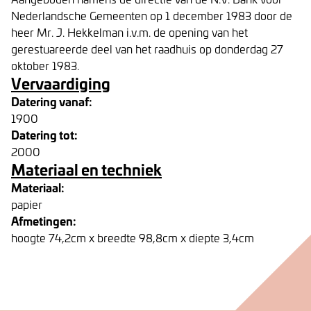
Nederlandsche Gemeenten op 1 december 1983 door de
heer Mr. J. Hekkelman i.v.m. de opening van het
gerestuareerde deel van het raadhuis op donderdag 27
oktober 1983.
Vervaardiging
Datering vanaf:
1900
Datering tot:
2000
Materiaal en techniek
Materiaal:
papier
Afmetingen:
hoogte 74,2cm x breedte 98,8cm x diepte 3,4cm