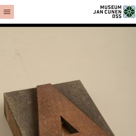
Museum Jan Cunen