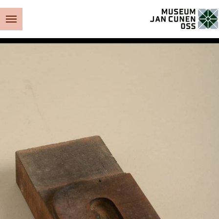
Museum Jan Cunen