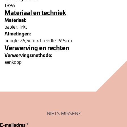
1896
Materiaal en techniek
Materiaal:
papier, inkt
Afmetingen:
hoogte 26,5cm x breedte 19,5cm
Verwerving en rechten
Verwervingsmethode:
aankoop
NIETS MISSEN?
E-mailadres
*