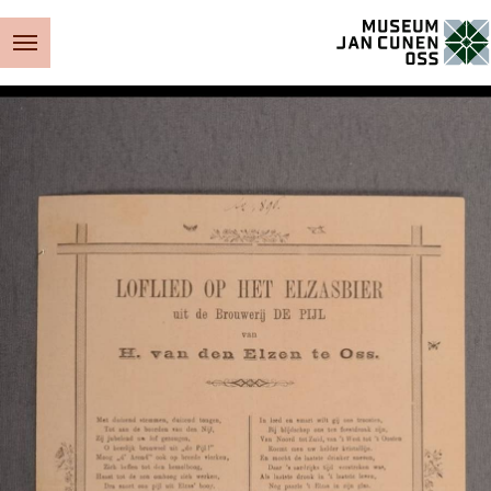
Museum Jan Cunen